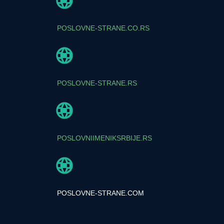
POSLOVNE-STRANE.CO.RS
POSLOVNE-STRANE.RS
POSLOVNIIMENIKSRBIJE.RS
POSLOVNE-STRANE.COM