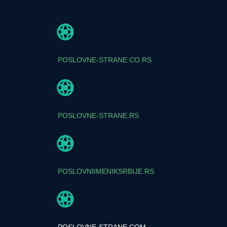
POSLOVNE-STRANE.CO.RS
POSLOVNE-STRANE.RS
POSLOVNIIMENIKSRBIJE.RS