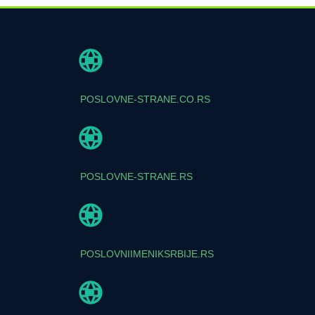
POSLOVNE-STRANE.CO.RS
POSLOVNE-STRANE.RS
POSLOVNIIMENIKSRBIJE.RS