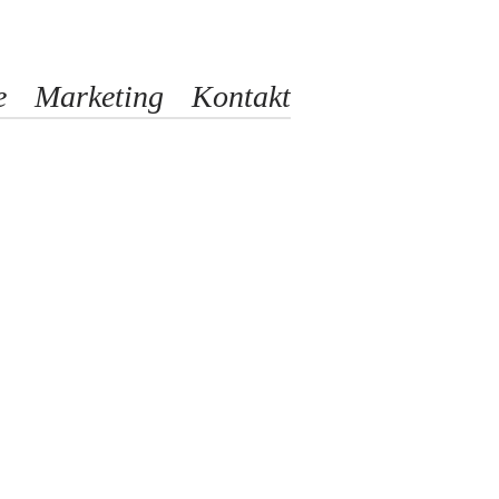
e
Marketing
Kontakt