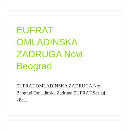
EUFRAT
OMLADINSKA
ZADRUGA Novi
Beograd
EUFRAT OMLADINSKA ZADRUGA Novi
Beograd Omladinska Zadruga EUFRAT Saznaj
više...