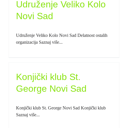
Udruženje Veliko Kolo
Novi Sad
Udruženje Veliko Kolo Novi Sad Delatnost ostalih
organizacija Saznaj više...
Konjički klub St.
George Novi Sad
Konjički klub St. George Novi Sad Konjički klub
Saznaj više...