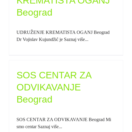
KREMATISTA OGANJ
Beograd
UDRUŽENJE KREMATISTA OGANJ Beograd
Dr Vojislav Kujundžić je Saznaj više...
SOS CENTAR ZA
ODVIKAVANJE
Beograd
SOS CENTAR ZA ODVIKAVANJE Beograd Mi
smo centar Saznaj više...