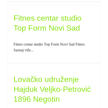
Fitnes centar studio
Top Form Novi Sad
Fitnes centar studio Top Form Novi Sad Fitnes
Saznaj više...
Lovačko udruženje
Hajduk Veljko-Petrović
1896 Negotin