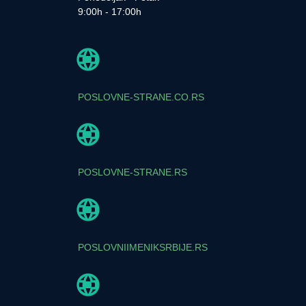
9:00h - 17:00h
POSLOVNE-STRANE.CO.RS
POSLOVNE-STRANE.RS
POSLOVNIIMENIKSRBIJE.RS