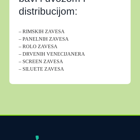
distribucijom:
– RIMSKIH ZAVESA
– PANELNIH ZAVESA
– ROLO ZAVESA
– DRVENIH VENECIJANERA
– SCREEN ZAVESA
– SILUETE ZAVESA