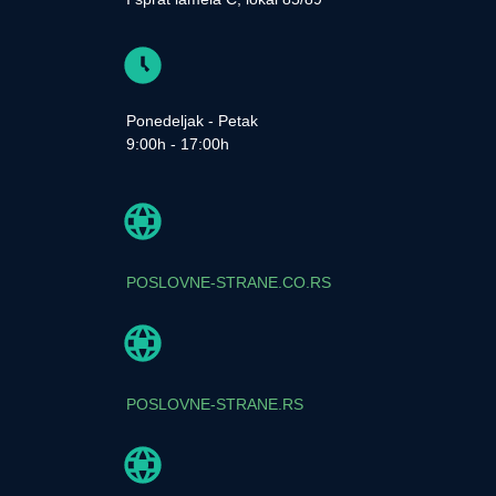
Ponedeljak - Petak
9:00h - 17:00h
POSLOVNE-STRANE.CO.RS
POSLOVNE-STRANE.RS