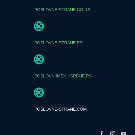
POSLOVNE-STRANE.CO.RS
POSLOVNE-STRANE.RS
POSLOVNIIMENIKSRBIJE.RS
POSLOVNE-STRANE.COM