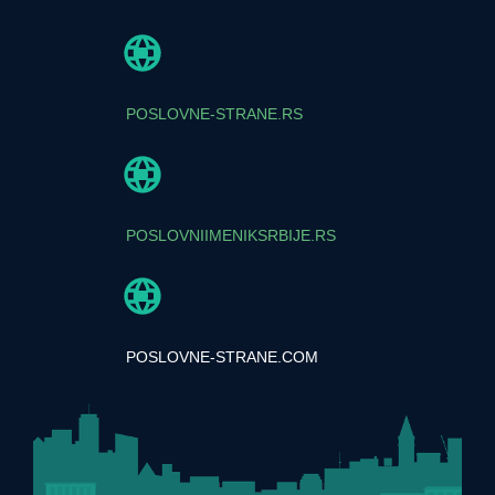
POSLOVNE-STRANE.RS
POSLOVNIIMENIKSRBIJE.RS
POSLOVNE-STRANE.COM