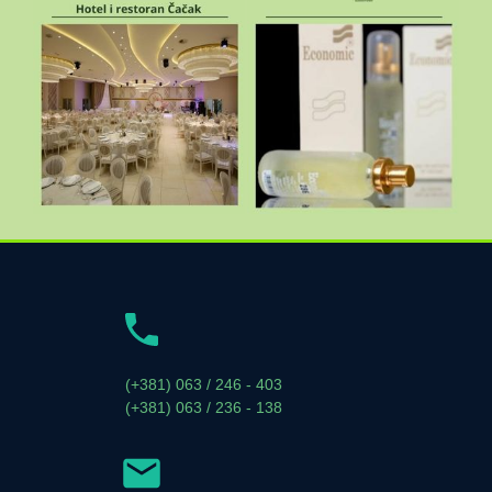
(+381) 063 / 246 - 403
(+381) 063 / 236 - 138