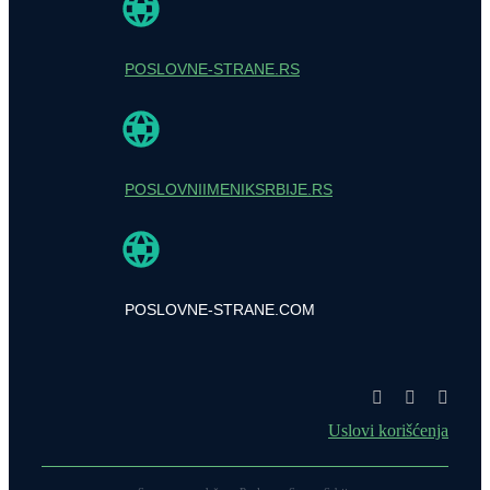
POSLOVNE-STRANE.RS
POSLOVNIIMENIKSRBIJE.RS
POSLOVNE-STRANE.COM
Uslovi korišćenja