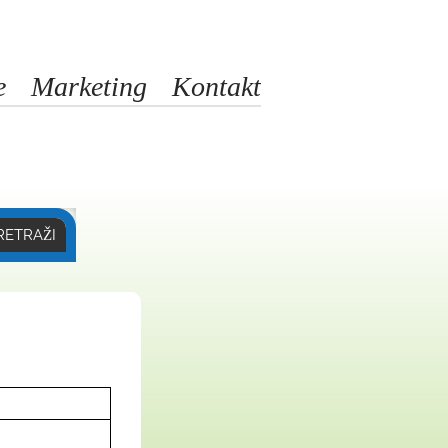
e
Marketing
Kontakt
RETRAŽI