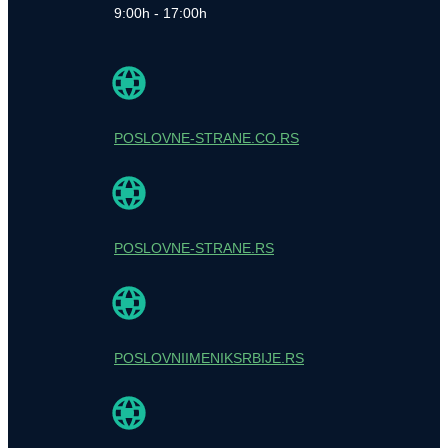
9:00h - 17:00h
POSLOVNE-STRANE.CO.RS
POSLOVNE-STRANE.RS
POSLOVNIIMENIKSRBIJE.RS