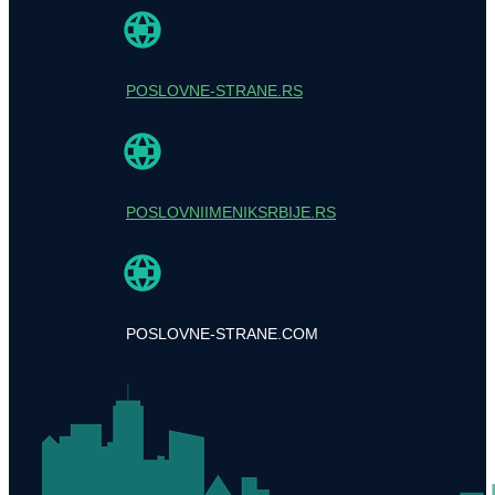
POSLOVNE-STRANE.RS
POSLOVNIIMENIKSRBIJE.RS
POSLOVNE-STRANE.COM