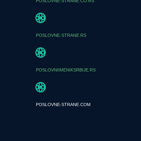
POSLOVNE-STRANE.CO.RS
POSLOVNE-STRANE.RS
POSLOVNIIMENIKSRBIJE.RS
POSLOVNE-STRANE.COM