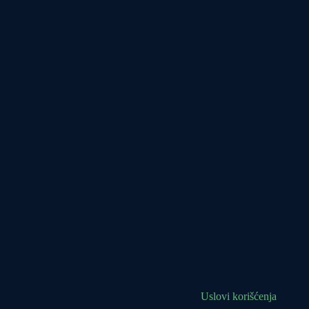
Uslovi korišćenja