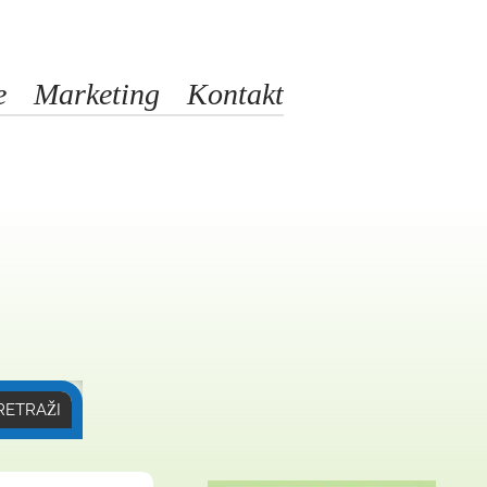
e
Marketing
Kontakt
RETRAŽI