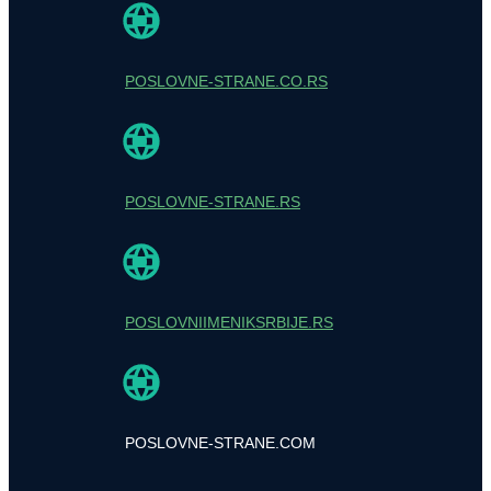
POSLOVNE-STRANE.CO.RS
POSLOVNE-STRANE.RS
POSLOVNIIMENIKSRBIJE.RS
POSLOVNE-STRANE.COM