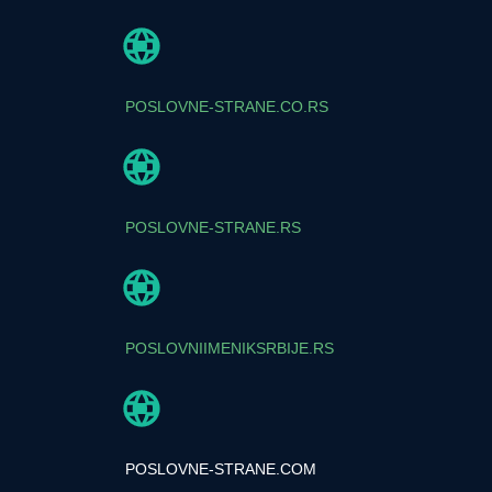
POSLOVNE-STRANE.CO.RS
POSLOVNE-STRANE.RS
POSLOVNIIMENIKSRBIJE.RS
POSLOVNE-STRANE.COM