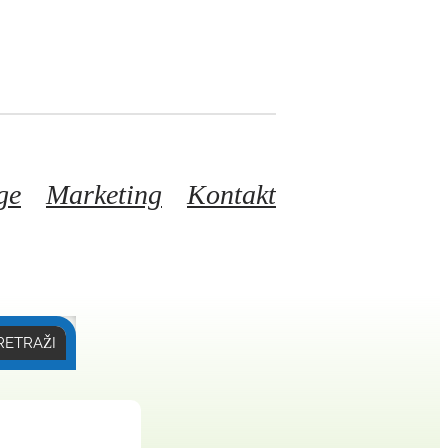
ge
Marketing
Kontakt
RETRAŽI