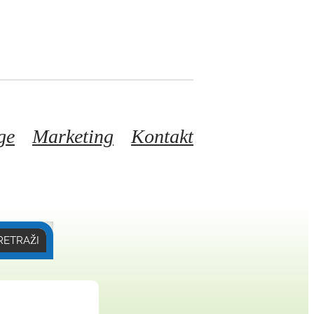
ge
Marketing
Kontakt
RETRAŽI