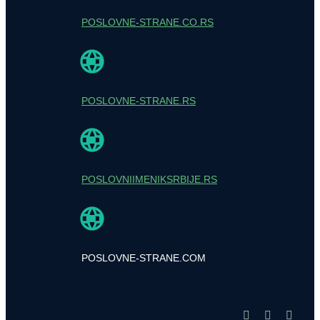
POSLOVNE-STRANE.CO.RS
POSLOVNE-STRANE.RS
POSLOVNIIMENIKSRBIJE.RS
POSLOVNE-STRANE.COM