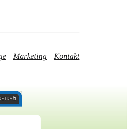
ge
Marketing
Kontakt
RETRAŽI