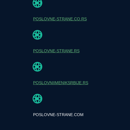
POSLOVNE-STRANE.CO.RS
POSLOVNE-STRANE.RS
POSLOVNIIMENIKSRBIJE.RS
POSLOVNE-STRANE.COM