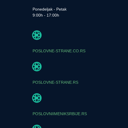
Ponedeljak - Petak
9:00h - 17:00h
POSLOVNE-STRANE.CO.RS
POSLOVNE-STRANE.RS
POSLOVNIIMENIKSRBIJE.RS