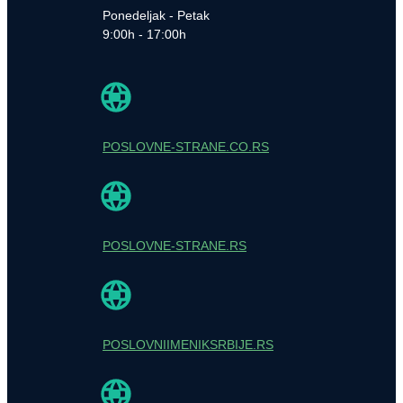
Ponedeljak - Petak
9:00h - 17:00h
POSLOVNE-STRANE.CO.RS
POSLOVNE-STRANE.RS
POSLOVNIIMENIKSRBIJE.RS