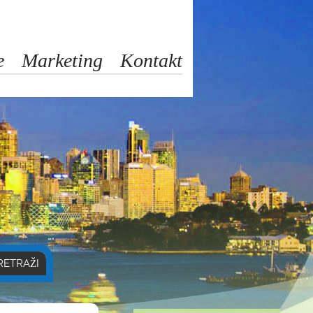
e
Marketing
Kontakt
RETRAŽI