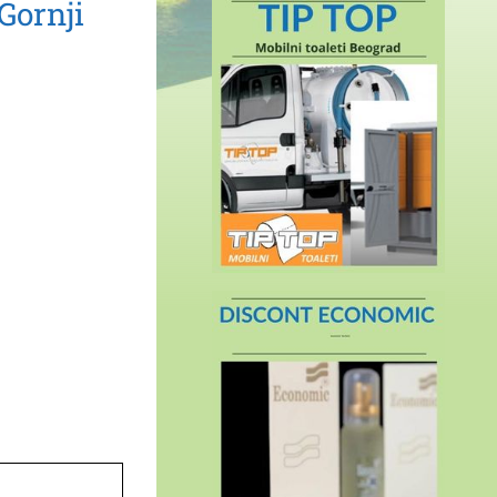
Gornji