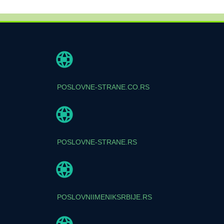
POSLOVNE-STRANE.CO.RS
POSLOVNE-STRANE.RS
POSLOVNIIMENIKSRBIJE.RS