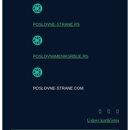
POSLOVNE-STRANE.RS
POSLOVNIIMENIKSRBIJE.RS
POSLOVNE-STRANE.COM
Uslovi korišćenja