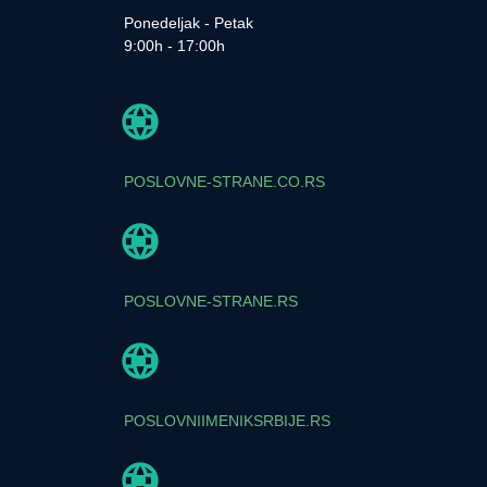
Ponedeljak - Petak
9:00h - 17:00h
POSLOVNE-STRANE.CO.RS
POSLOVNE-STRANE.RS
POSLOVNIIMENIKSRBIJE.RS