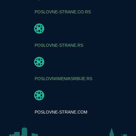
POSLOVNE-STRANE.CO.RS
POSLOVNE-STRANE.RS
POSLOVNIIMENIKSRBIJE.RS
POSLOVNE-STRANE.COM