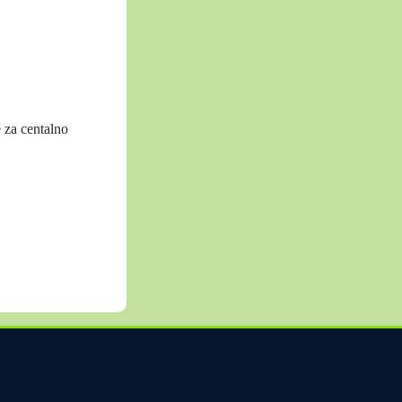
 za centalno