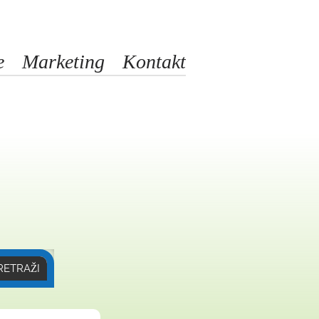
e
Marketing
Kontakt
RETRAŽI