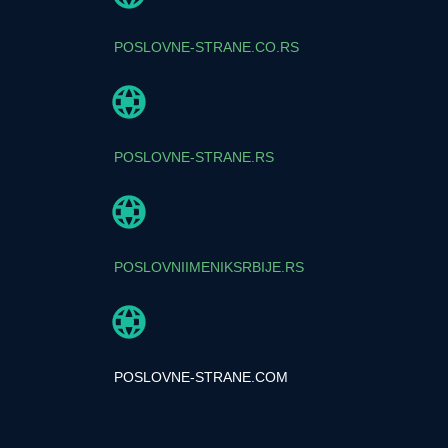
POSLOVNE-STRANE.CO.RS
POSLOVNE-STRANE.RS
POSLOVNIIMENIKSRBIJE.RS
POSLOVNE-STRANE.COM