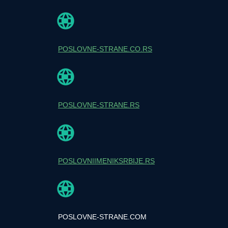
POSLOVNE-STRANE.CO.RS
POSLOVNE-STRANE.RS
POSLOVNIIMENIKSRBIJE.RS
POSLOVNE-STRANE.COM