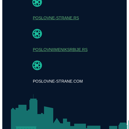
POSLOVNE-STRANE.RS
POSLOVNIIMENIKSRBIJE.RS
POSLOVNE-STRANE.COM