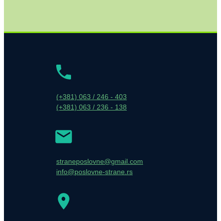
(+381) 063 / 246 - 403
(+381) 063 / 236 - 138
straneposlovne@gmail.com
info@poslovne-strane.rs