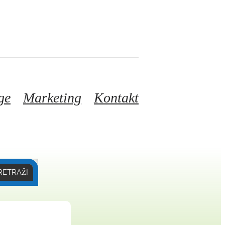
ge
Marketing
Kontakt
RETRAŽI