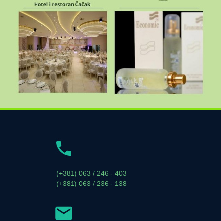
(+381) 063 / 246 - 403
(+381) 063 / 236 - 138