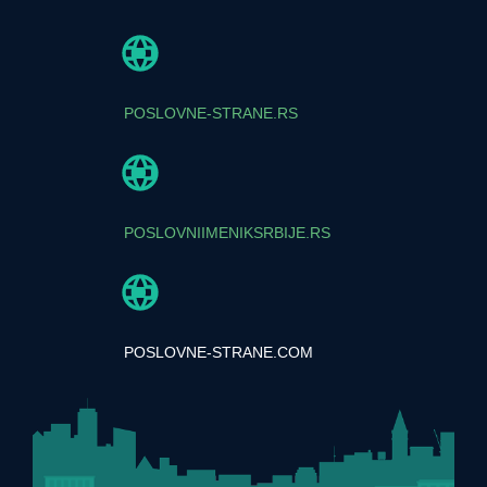
POSLOVNE-STRANE.RS
POSLOVNIIMENIKSRBIJE.RS
POSLOVNE-STRANE.COM