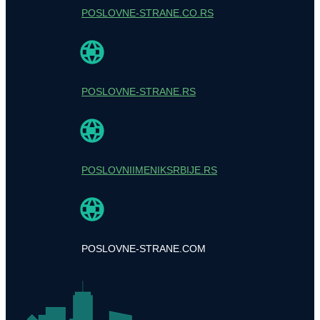
POSLOVNE-STRANE.CO.RS
POSLOVNE-STRANE.RS
POSLOVNIIMENIKSRBIJE.RS
POSLOVNE-STRANE.COM