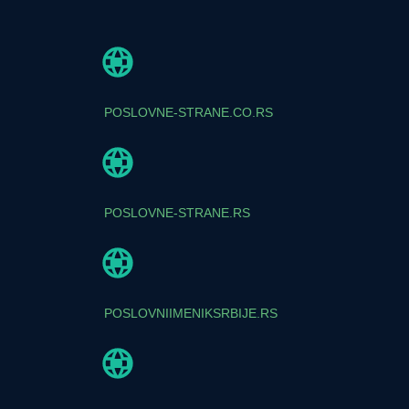
POSLOVNE-STRANE.CO.RS
POSLOVNE-STRANE.RS
POSLOVNIIMENIKSRBIJE.RS