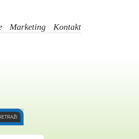
e
Marketing
Kontakt
RETRAŽI