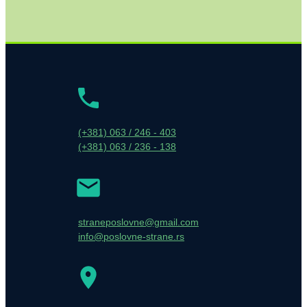
(+381) 063 / 246 - 403
(+381) 063 / 236 - 138
straneposlovne@gmail.com
info@poslovne-strane.rs