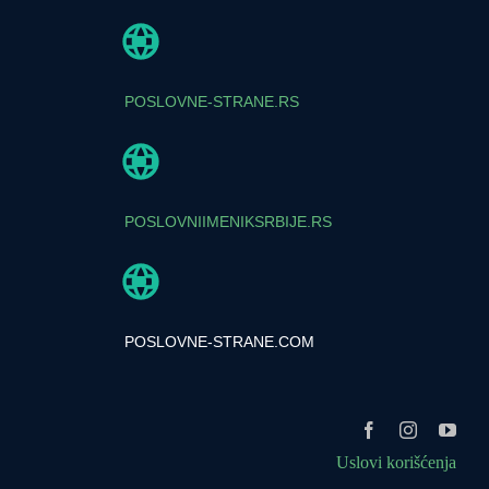
POSLOVNE-STRANE.RS
POSLOVNIIMENIKSRBIJE.RS
POSLOVNE-STRANE.COM
Uslovi korišćenja