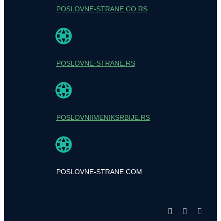
POSLOVNE-STRANE.CO.RS
POSLOVNE-STRANE.RS
POSLOVNIIMENIKSRBIJE.RS
POSLOVNE-STRANE.COM