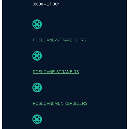
9:00h - 17:00h
POSLOVNE-STRANE.CO.RS
POSLOVNE-STRANE.RS
POSLOVNIIMENIKSRBIJE.RS