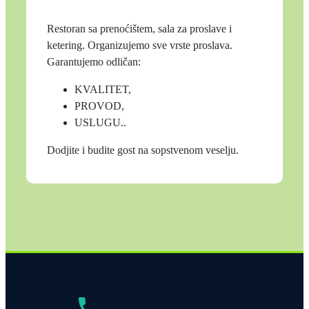
Restoran sa prenoćištem, sala za proslave i
ketering. Organizujemo sve vrste proslava.
Garantujemo odličan:
KVALITET,
PROVOD,
USLUGU..
Dodjite i budite gost na sopstvenom veselju.