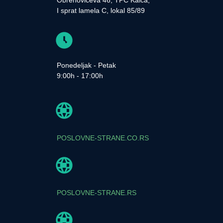
I sprat lamela C, lokal 85/89
Ponedeljak - Petak
9:00h - 17:00h
POSLOVNE-STRANE.CO.RS
POSLOVNE-STRANE.RS