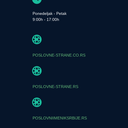
Ponedeljak - Petak
9:00h - 17:00h
POSLOVNE-STRANE.CO.RS
POSLOVNE-STRANE.RS
POSLOVNIIMENIKSRBIJE.RS