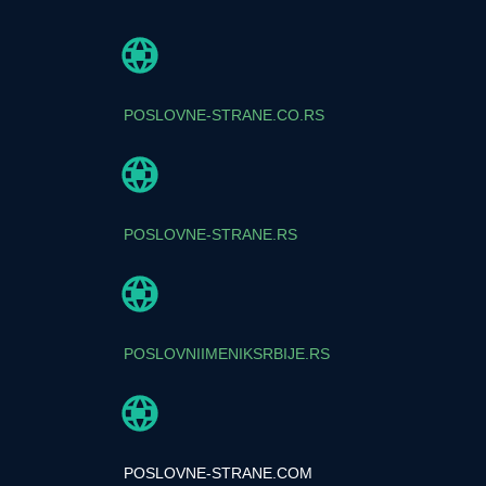
POSLOVNE-STRANE.CO.RS
POSLOVNE-STRANE.RS
POSLOVNIIMENIKSRBIJE.RS
POSLOVNE-STRANE.COM