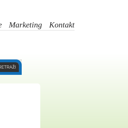
e
Marketing
Kontakt
RETRAŽI