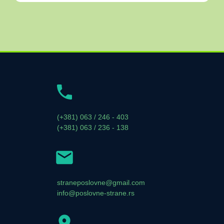
(+381) 063 / 246 - 403
(+381) 063 / 236 - 138
straneposlovne@gmail.com
info@poslovne-strane.rs