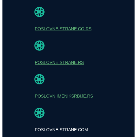
POSLOVNE-STRANE.CO.RS
POSLOVNE-STRANE.RS
POSLOVNIIMENIKSRBIJE.RS
POSLOVNE-STRANE.COM