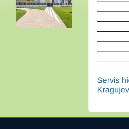
Servis hi
Kraguje