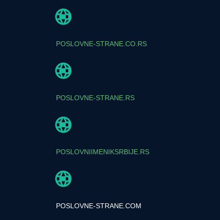
POSLOVNE-STRANE.CO.RS
POSLOVNE-STRANE.RS
POSLOVNIIMENIKSRBIJE.RS
POSLOVNE-STRANE.COM