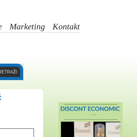
e
Marketing
Kontakt
RETRAŽI
ć