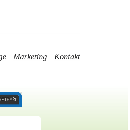
ge
Marketing
Kontakt
RETRAŽI