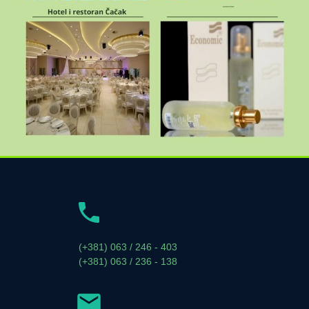
(+381) 063 / 246 - 403
(+381) 063 / 236 - 138