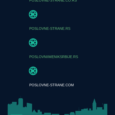
POSLOVNE-STRANE.CO.RS
POSLOVNE-STRANE.RS
POSLOVNIIMENIKSRBIJE.RS
POSLOVNE-STRANE.COM