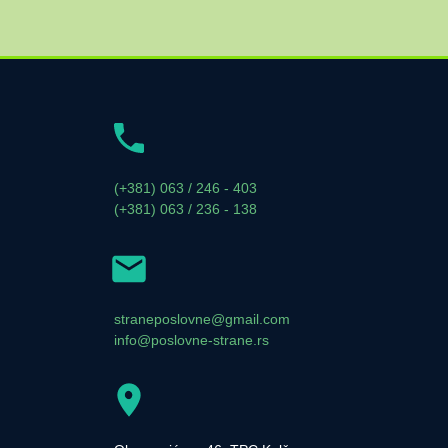
(+381) 063 / 246 - 403
(+381) 063 / 236 - 138
straneposlovne@gmail.com
info@poslovne-strane.rs