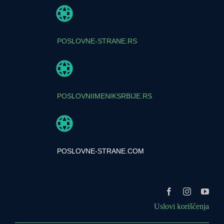
POSLOVNE-STRANE.RS
POSLOVNIIMENIKSRBIJE.RS
POSLOVNE-STRANE.COM
Uslovi korišćenja