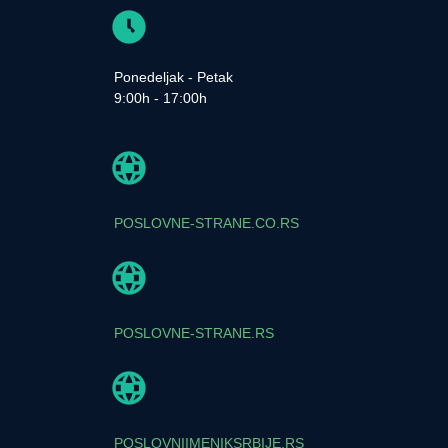
Ponedeljak - Petak
9:00h - 17:00h
POSLOVNE-STRANE.CO.RS
POSLOVNE-STRANE.RS
POSLOVNIIMENIKSRBIJE.RS