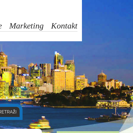
e
Marketing
Kontakt
RETRAŽI