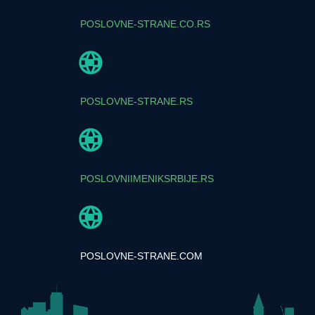
POSLOVNE-STRANE.CO.RS
POSLOVNE-STRANE.RS
POSLOVNIIMENIKSRBIJE.RS
POSLOVNE-STRANE.COM